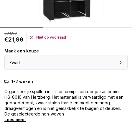
€34,99
Niet op voorraad
€21,99
Maak een keuze
Zwart
1-2 weken
Organiseer je spullen in stijl en complimenteer je kamer met
HG-8010 van Herzberg. Het materiaal is vervaardigd met een
gepoedercoat, zwaar stalen frame en biedt een hoog
draagvermogen en is niet gemakkelijk te buigen of deuken.
De geselecteerde non-woven
Lees meer