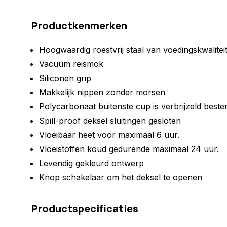
Productkenmerken
Hoogwaardig roestvrij staal van voedingskwalitei
Vacuüm reismok
Siliconen grip
Makkelijk nippen zonder morsen
Polycarbonaat buitenste cup is verbrijzeld beste
Spill-proof deksel sluitingen gesloten
Vloeibaar heet voor maximaal 6 uur.
Vloeistoffen koud gedurende maximaal 24 uur.
Levendig gekleurd ontwerp
Knop schakelaar om het deksel te openen
Productspecificaties