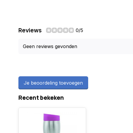
Reviews
0/5
Geen reviews gevonden
Je beoordeling toevoegen
Recent bekeken