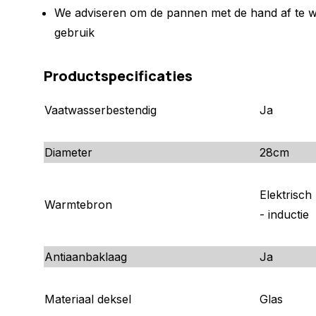
We adviseren om de pannen met de hand af te w
gebruik
Productspecificaties
Vaatwasserbestendig
Ja
Diameter
28cm
Elektrisch
Warmtebron
- inductie
Antiaanbaklaag
Ja
Materiaal deksel
Glas