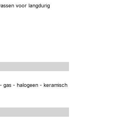
assen voor langdurig
 - gas - halogeen - keramisch