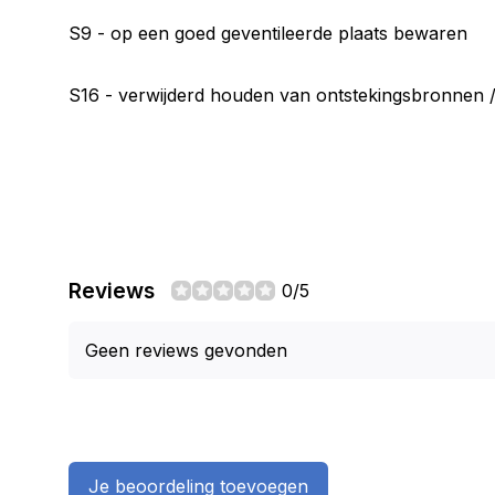
S9 - op een goed geventileerde plaats bewaren
S16 - verwijderd houden van ontstekingsbronnen /
Reviews
0/5
Geen reviews gevonden
Je beoordeling toevoegen