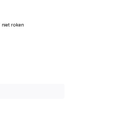
 niet roken