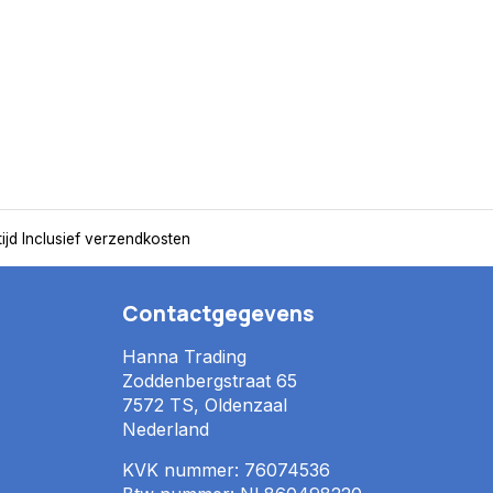
ijd
Inclusief verzendkosten
Contactgegevens
Hanna Trading
Zoddenbergstraat 65
7572 TS, Oldenzaal
Nederland
KVK nummer: 76074536