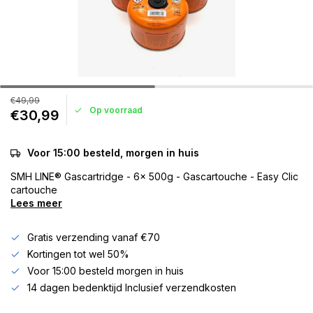
€49,99
Op voorraad
€30,99
Voor 15:00 besteld, morgen in huis
SMH LINE® Gascartridge - 6x 500g - Gascartouche - Easy Clic
cartouche
Lees meer
Gratis verzending vanaf €70
Kortingen tot wel 50%
Voor 15:00 besteld morgen in huis
14 dagen bedenktijd Inclusief verzendkosten