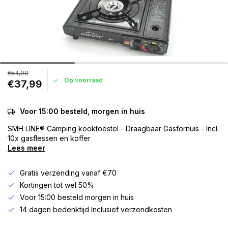
€54,99
Op voorraad
€37,99
Voor 15:00 besteld, morgen in huis
SMH LINE® Camping kooktoestel - Draagbaar Gasfornuis - Incl.
10x gasflessen en koffer
Lees meer
Gratis verzending vanaf €70
Kortingen tot wel 50%
Voor 15:00 besteld morgen in huis
14 dagen bedenktijd Inclusief verzendkosten