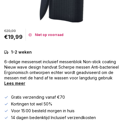
€29,99
Niet op voorraad
€19,99
1-2 weken
6-delige messenset inclusief messenblok Non-stick coating
Nieuw wave design handvat Scherpe messen Anti-bacterieel
Ergonomisch ontworpen echter wordt geadviseerd om de
messen met de hand af te wassen voor langdurig gebruik
Lees meer
Gratis verzending vanaf €70
Kortingen tot wel 50%
Voor 15:00 besteld morgen in huis
14 dagen bedenktijd Inclusief verzendkosten