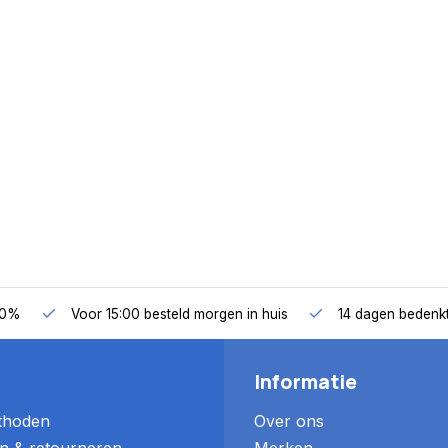
50%
Voor 15:00 besteld morgen in huis
14 dagen bedenkt
Informatie
thoden
Over ons