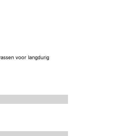
assen voor langdurig