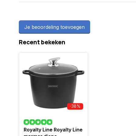
Je beoordeling toevoegen
Recent bekeken
-38%
Royalty Line Royalty Line