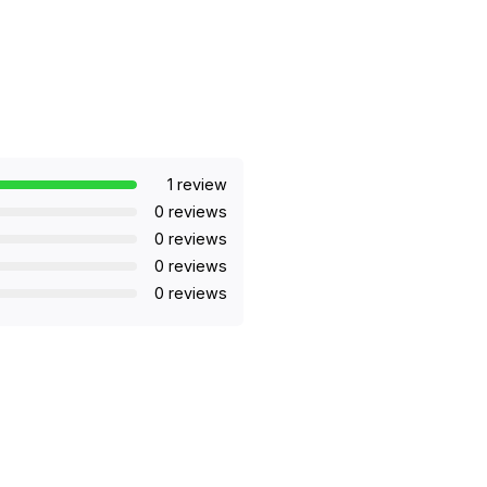
1 review
0 reviews
0 reviews
0 reviews
0 reviews