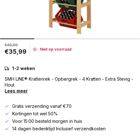
€49,99
Niet op voorraad
€35,99
1-2 weken
SMH LINE® Krattenrek - Opbergrek - 4 Kratten - Extra Stevig -
Hout
Lees meer
Gratis verzending vanaf €70
Kortingen tot wel 50%
Voor 15:00 besteld morgen in huis
14 dagen bedenktijd Inclusief verzendkosten