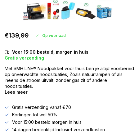
€139,99
Op voorraad
Voor 15:00 besteld, morgen in huis
Gratis verzending
Met SMH LINE® Noodpakket voor thuis ben je altijd voorbereid
op onverwachte noodsituaties, Zoals natuurrampen of als
ineens de stroom uitvalt, zonder gas zit of andere
noodsituaties.
Lees meer
Gratis verzending vanaf €70
Kortingen tot wel 50%
Voor 15:00 besteld morgen in huis
14 dagen bedenktijd Inclusief verzendkosten