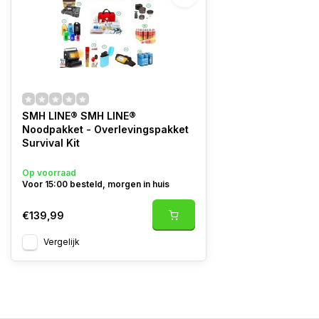
SMH LINE® SMH LINE®
Noodpakket - Overlevingspakket
Survival Kit
Op voorraad
Voor 15:00 besteld, morgen in huis
€139,99
Vergelijk