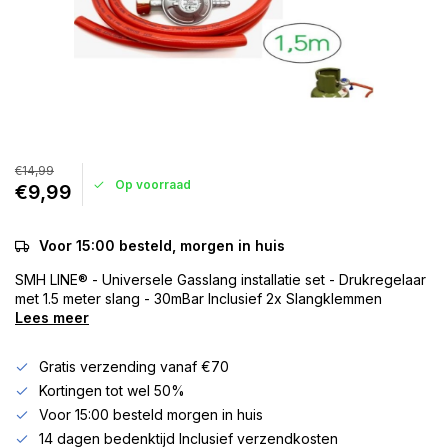
€14,99
Op voorraad
€9,99
Voor 15:00 besteld, morgen in huis
SMH LINE® - Universele Gasslang installatie set - Drukregelaar
met 1.5 meter slang - 30mBar Inclusief 2x Slangklemmen
Lees meer
Gratis verzending vanaf €70
Kortingen tot wel 50%
Voor 15:00 besteld morgen in huis
14 dagen bedenktijd Inclusief verzendkosten