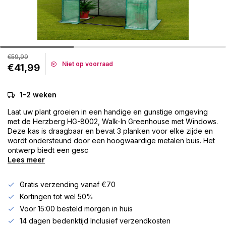
€59,99
Niet op voorraad
€41,99
1-2 weken
Laat uw plant groeien in een handige en gunstige omgeving
met de Herzberg HG-8002, Walk-In Greenhouse met Windows.
Deze kas is draagbaar en bevat 3 planken voor elke zijde en
wordt ondersteund door een hoogwaardige metalen buis. Het
ontwerp biedt een gesc
Lees meer
Gratis verzending vanaf €70
Kortingen tot wel 50%
Voor 15:00 besteld morgen in huis
14 dagen bedenktijd Inclusief verzendkosten